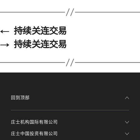
←
持续关连交易
→
持续关连交易
回到顶部
庄士机构国际有限公司
庄士中国投资有限公司