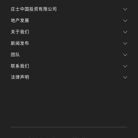
庄士中国投资有限公司
地产发展
关于我们
新闻发布
团队
联系我们
法律声明