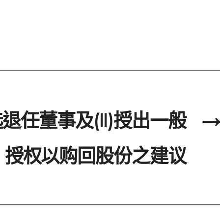
选退任董事及(II)授出一般
→
授权以购回股份之建议