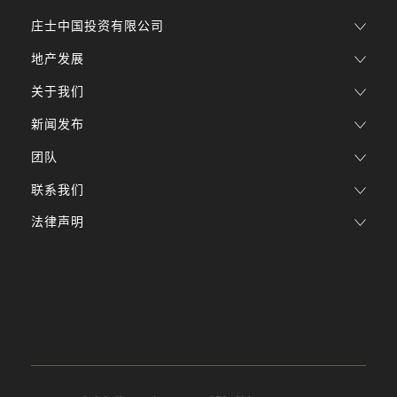
庄士中国投资有限公司
地产发展
关于我们
新闻发布
团队
联系我们
法律声明