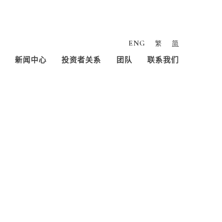
ENG
繁
简
新闻中心
投资者关系
团队
联系我们