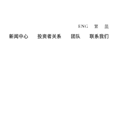
ENG
繁
简
新闻中心
投资者关系
团队
联系我们