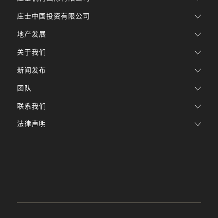
庄士中国投资有限公司
地产发展
关于我们
新闻发布
团队
联系我们
法律声明