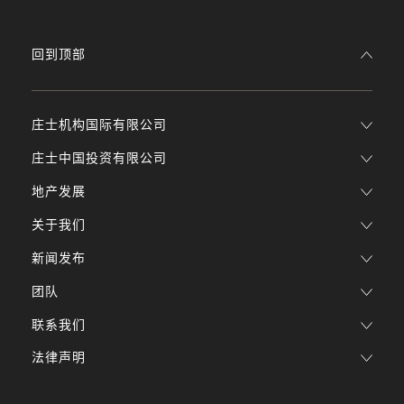
回到顶部
庄士机构国际有限公司
庄士中国投资有限公司
地产发展
关于我们
新闻发布
团队
联系我们
法律声明