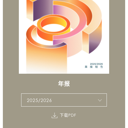
年报
2025/2026
下载PDF