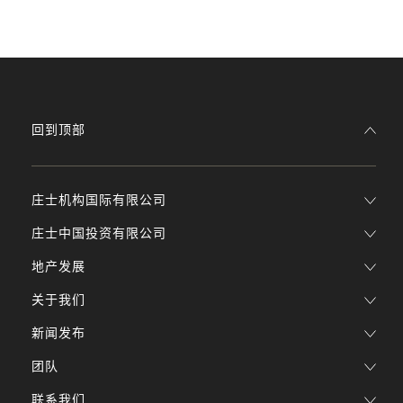
回到顶部
庄士机构国际有限公司
庄士中国投资有限公司
地产发展
关于我们
新闻发布
团队
联系我们