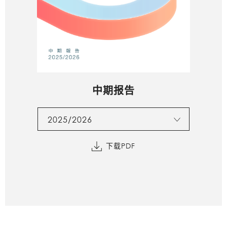
中期报告
2025/2026
下载PDF