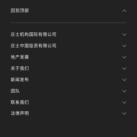
回到顶部
庄士机构国际有限公司
庄士中国投资有限公司
地产发展
关于我们
新闻发布
团队
联系我们
法律声明