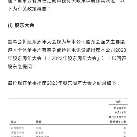
通。董事会有责任定期审视有关政策以确保其效能。以
下为有关政策概要：
(i) 股东大会
董事会将股东周年大会视为与本公司股东会面之主要渠
道。全体董事均有亲身或透过电讯设施出席本公司2023
年股东周年大会（「2023年股东周年大会」），以回答
股东之提问。
每位现任董事出席2023年股东周年大会之纪录如下：