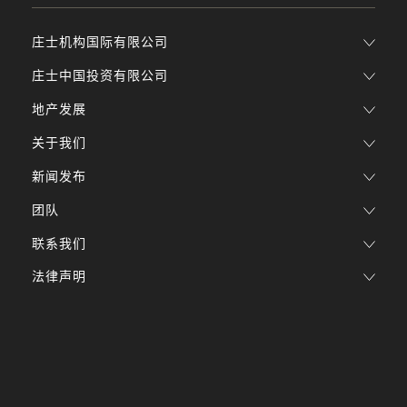
庄士机构国际有限公司
庄士中国投资有限公司
地产发展
关于我们
新闻发布
团队
联系我们
法律声明