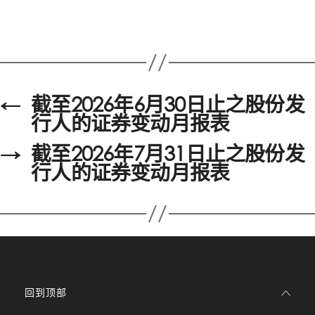
←
截至2026年6月30日止之股份发
行人的证券变动月报表
→
截至2026年7月31日止之股份发
行人的证券变动月报表
回到顶部