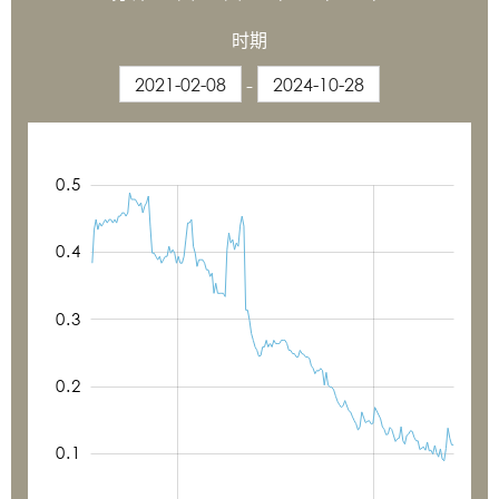
时期
-
0.7
0.8
-0.2
-0.1
0.6
0.9
0.5
0.4
0.3
0.1
0.2
0.1