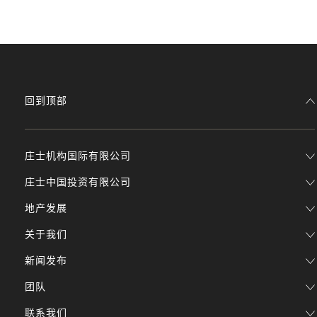
回到顶部
庄士机构国际有限公司
庄士中国投资有限公司
地产发展
关于我们
新闻发布
团队
联系我们