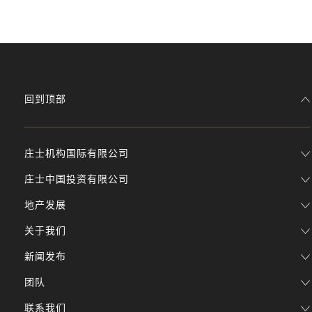
回到顶部
庄士机构国际有限公司
庄士中国投资有限公司
地产发展
关于我们
新闻发布
团队
联系我们