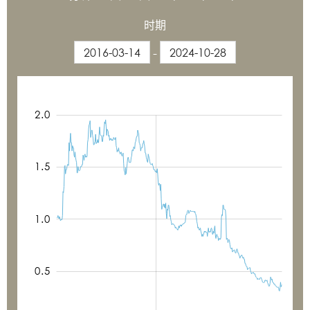
时期
-
1.8
2.0
-0.2
-0.4
0.8
0.6
0.4
0.2
2.0
1.5
0.5
1.0
0.5