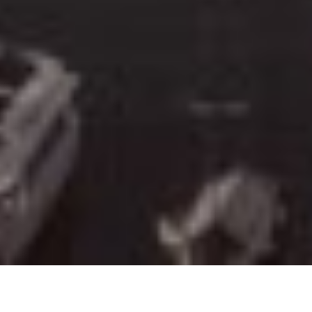
新闻发布
团队
联系我们
法律声明
© 2021 庄士机构国际有限公司。版权所有。