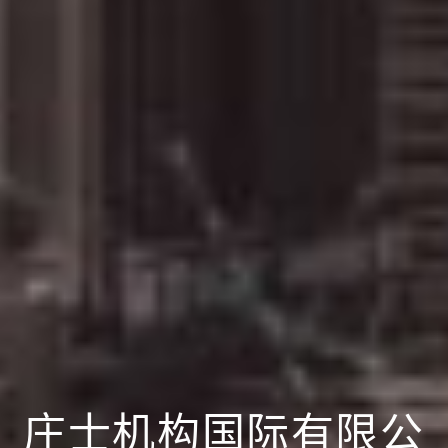
庄士机构国际有限公