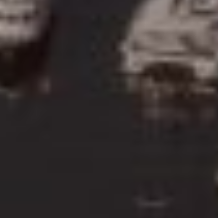
回到顶部
庄士机构国际有限公司
庄士中国投资有限公司
地产发展
关于我们