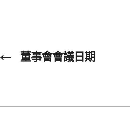
←
董事會會議日期