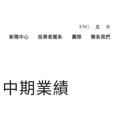
ENG
繁
简
新聞中心
投資者關系
團隊
聯系我們
個月中期業績