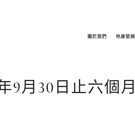
關於我們
地產發展
9年9月30日止六