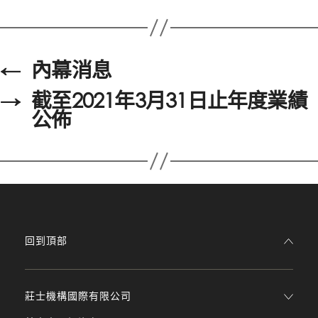
←
內幕消息
→
截至2021年3月31日止年度業績
公佈
回到頂部
莊士機構國際有限公司