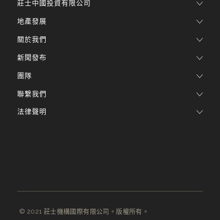
莊士中國投資有限公司
地產發展
關於我們
新聞發布
團隊
聯繫我們
法律聲明
© 2021 莊士機構國際有限公司。版權所有。