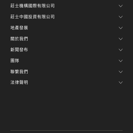
莊士機構國際有限公司
莊士中國投資有限公司
地產發展
關於我們
新聞發布
團隊
聯繫我們
法律聲明