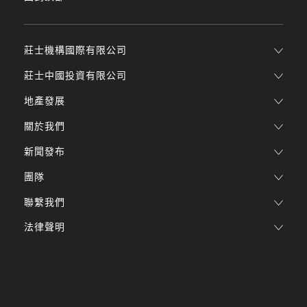
莊士機構國際有限公司
莊士中國投資有限公司
地產發展
關於我們
新聞發布
團隊
聯繫我們
法律聲明