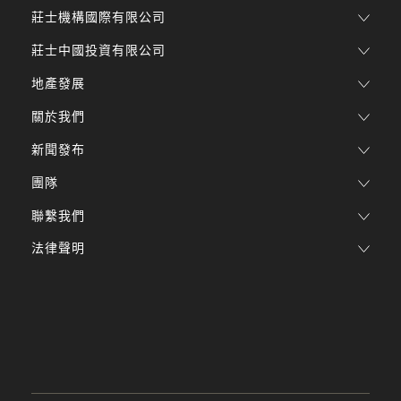
莊士機構國際有限公司
莊士中國投資有限公司
地產發展
關於我們
新聞發布
團隊
聯繫我們
法律聲明