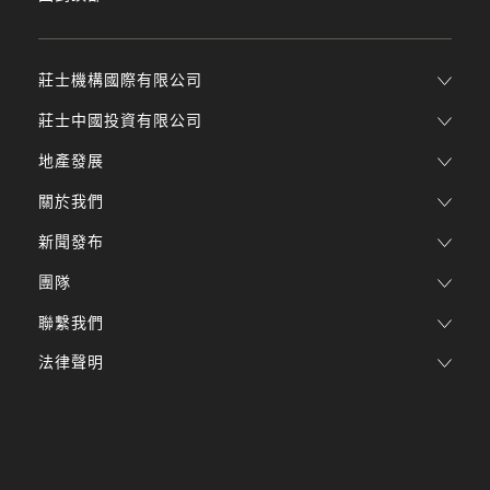
莊士機構國際有限公司
莊士中國投資有限公司
地產發展
關於我們
新聞發布
團隊
聯繫我們
法律聲明