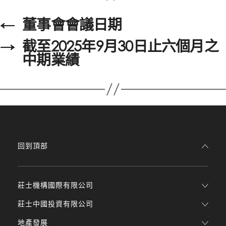
←
董事會會議日期
→
截至2025年9月30日止六個月之
中期業績
回到頂部
莊士機構國際有限公司
莊士中國投資有限公司
地產發展