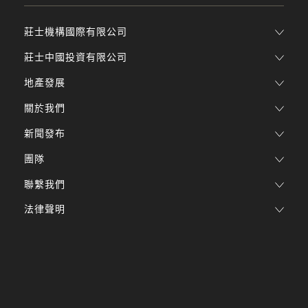
莊士機構國際有限公司
莊士中國投資有限公司
地產發展
關於我們
新聞發布
團隊
聯繫我們
法律聲明