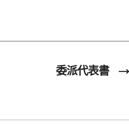
委派代表書
→