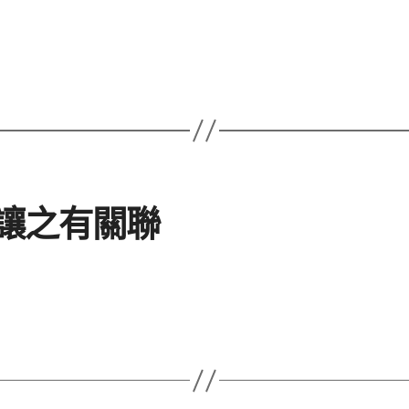
讓之有關聯