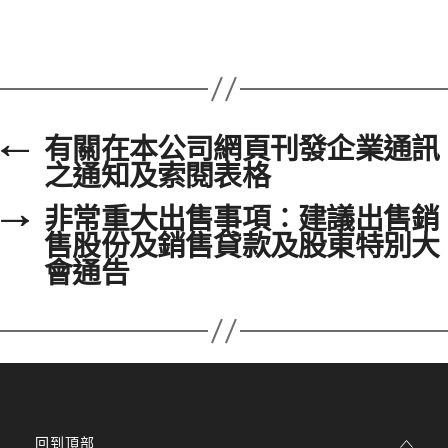
←
有關在本公司網頁刊發企業通訊
之通知及索閱表格
→
非常重大出售事項︰建議出售銷
售股份及銷售貸款及股東特別大
會通告
回到頂部