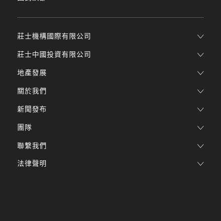
莊士機構國際有限公司
莊士中國投資有限公司
地產發展
關於我們
新聞發布
團隊
聯繫我們
法律聲明