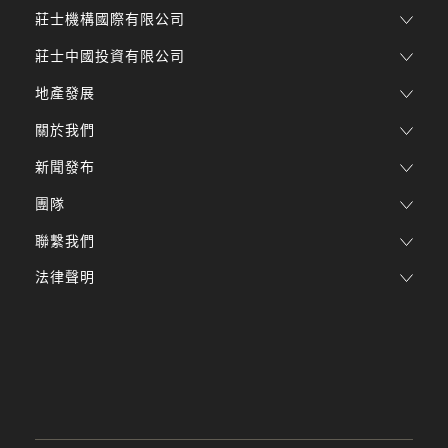
莊士機構國際有限公司
莊士中國投資有限公司
地產發展
關於我們
新聞發布
團隊
聯繫我們
法律聲明