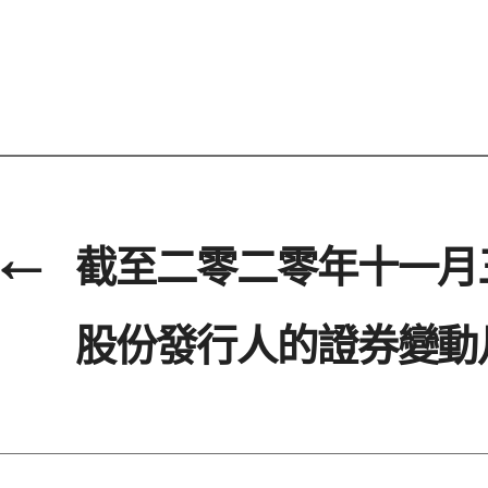
←
截至二零二零年十一月
股份發行人的證券變動