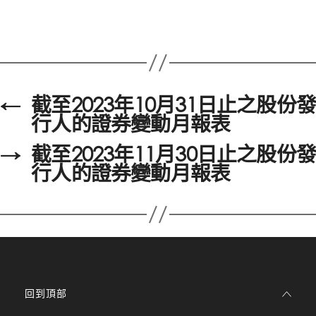
←
截至2023年10月31日止之股份發
行人的證券變動月報表
→
截至2023年11月30日止之股份發
行人的證券變動月報表
回到頂部