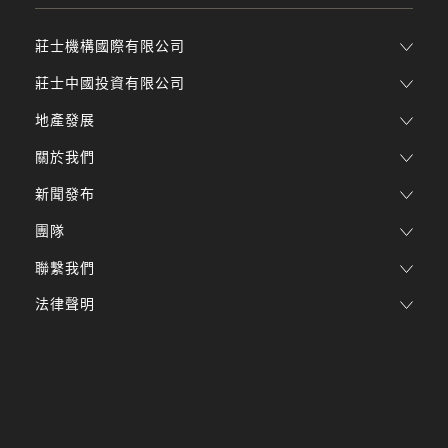
莊士機構國際有限公司
莊士中國投資有限公司
地產發展
關於我們
新聞發布
團隊
聯繫我們
法律聲明