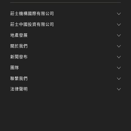
莊士機構國際有限公司
莊士中國投資有限公司
地產發展
關於我們
新聞發布
團隊
聯繫我們
法律聲明