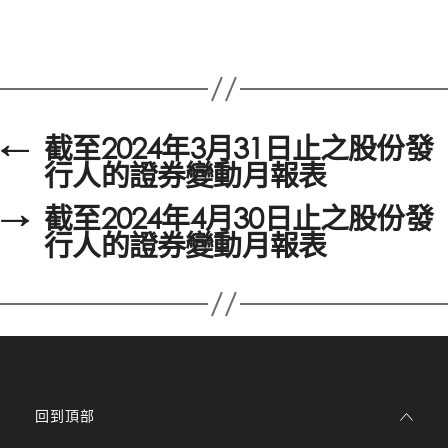
←
截至2024年3月31日止之股份發
行人的證券變動月報表
→
截至2024年4月30日止之股份發
行人的證券變動月報表
回到頂部