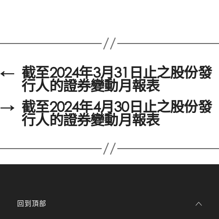
←
截至2024年3月31日止之股份發
行人的證券變動月報表
→
截至2024年4月30日止之股份發
行人的證券變動月報表
回到頂部