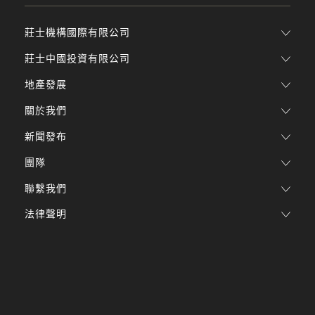
莊士機構國際有限公司
莊士中國投資有限公司
地產發展
關於我們
新聞發布
團隊
聯繫我們
法律聲明