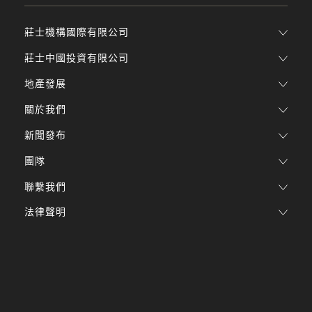
莊士機構國際有限公司
莊士中國投資有限公司
地產發展
關於我們
新聞發布
團隊
聯繫我們
法律聲明