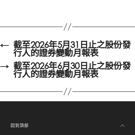
←
截至2026年5月31日止之股份發
行人的證券變動月報表
→
截至2026年6月30日止之股份發
行人的證券變動月報表
回到頂部